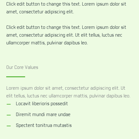
Click edit button to change this text. Lorem ipsum dolor sit
amet, consectetur adipiscing elit.
Click edit button to change this text. Lorem ipsum dolor sit
amet, consectetur adipiscing elit. Ut elit tellus, luctus nec
ullamcorper mattis, pulvinar dapibus leo.
Our Core Values
Lorem ipsum dolor sit amet, consectetur adipiscing elit. Ut
elit tellus, luctus nec ullamcorper mattis, pulvinar dapibus leo.
Locavit liberioris possedit
Diremit mundi mare undae
Spectent tonitrua mutastis