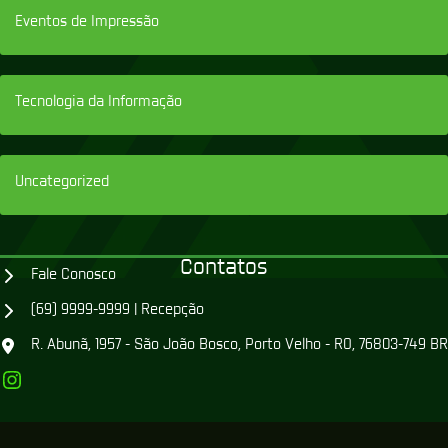
Eventos de Impressão
Tecnologia da Informação
Uncategorized
Contatos
Fale Conosco
(69) 9999-9999 | Recepção
R. Abunã, 1957 - São João Bosco, Porto Velho - RO, 76803-749 BR
Instagram