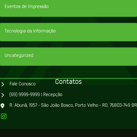
Eventos de Impressão
Tecnologia da Informação
Uncategorized
Contatos
Fale Conosco
(69) 9999-9999 | Recepção
R. Abunã, 1957 - São João Bosco, Porto Velho - RO, 76803-749 BR
Instagram